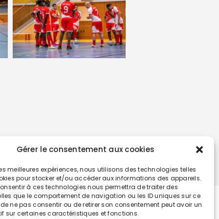
Gérer le consentement aux cookies
 les meilleures expériences, nous utilisons des technologies telles
okies pour stocker et/ou accéder aux informations des appareils.
 consentir à ces technologies nous permettra de traiter des
lles que le comportement de navigation ou les ID uniques sur ce
it de ne pas consentir ou de retirer son consentement peut avoir un
if sur certaines caractéristiques et fonctions.