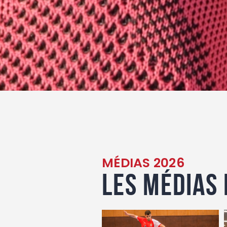
MÉDIAS 2026
Les médias 