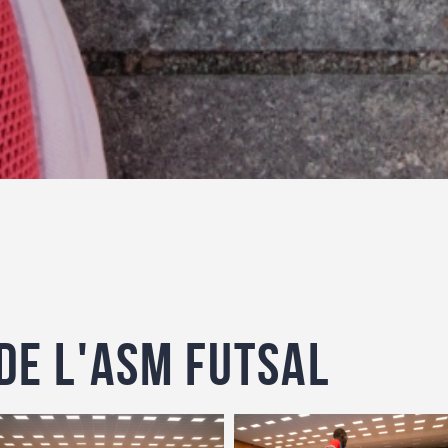
de l'ASM Futsal